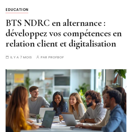
EDUCATION
BTS NDRC en alternance :
développez vos compétences en
relation client et digitalisation
IL Y A 7 MOIS
PAR
PROFBOF