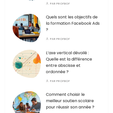
PAR
PROFBOF
Quels sont les objectifs de
la formation Facebook Ads
?
PAR
PROFBOF
L’axe vertical dévoilé :
Quelle est la différence
entre abscisse et
ordonnée ?
PAR
PROFBOF
Comment choisir le
meilleur soutien scolaire
pour réussir son année ?