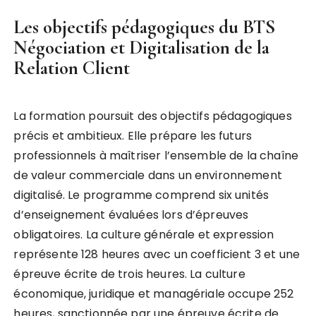
Les objectifs pédagogiques du BTS
Négociation et Digitalisation de la
Relation Client
La formation poursuit des objectifs pédagogiques
précis et ambitieux. Elle prépare les futurs
professionnels à maîtriser l’ensemble de la chaîne
de valeur commerciale dans un environnement
digitalisé. Le programme comprend six unités
d’enseignement évaluées lors d’épreuves
obligatoires. La culture générale et expression
représente 128 heures avec un coefficient 3 et une
épreuve écrite de trois heures. La culture
économique, juridique et managériale occupe 252
heures, sanctionnée par une épreuve écrite de