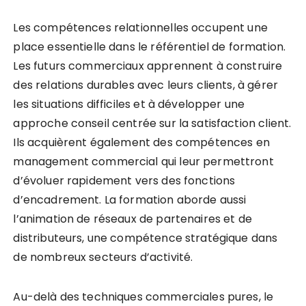
Les compétences relationnelles occupent une
place essentielle dans le référentiel de formation.
Les futurs commerciaux apprennent à construire
des relations durables avec leurs clients, à gérer
les situations difficiles et à développer une
approche conseil centrée sur la satisfaction client.
Ils acquièrent également des compétences en
management commercial qui leur permettront
d’évoluer rapidement vers des fonctions
d’encadrement. La formation aborde aussi
l’animation de réseaux de partenaires et de
distributeurs, une compétence stratégique dans
de nombreux secteurs d’activité.
Au-delà des techniques commerciales pures, le