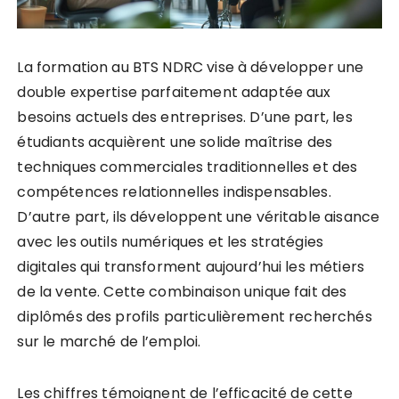
La formation au BTS NDRC vise à développer une
double expertise parfaitement adaptée aux
besoins actuels des entreprises. D’une part, les
étudiants acquièrent une solide maîtrise des
techniques commerciales traditionnelles et des
compétences relationnelles indispensables.
D’autre part, ils développent une véritable aisance
avec les outils numériques et les stratégies
digitales qui transforment aujourd’hui les métiers
de la vente. Cette combinaison unique fait des
diplômés des profils particulièrement recherchés
sur le marché de l’emploi.
Les chiffres témoignent de l’efficacité de cette