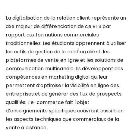
La digitalisation de la relation client représente un
axe majeur de différenciation de ce BTS par
rapport aux formations commerciales
traditionnelles. Les étudiants apprennent à utiliser
les outils de gestion de la relation client, les
plateformes de vente en ligne et les solutions de
communication multicanale. Ils développent des
compétences en marketing digital qui leur
permettent d’optimiser la visibilité en ligne des
entreprises et de générer des flux de prospects
qualifiés. L’e-commerce fait l’objet
d’enseignements spécifiques couvrant aussi bien
les aspects techniques que commerciaux de la
vente à distance.