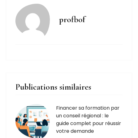
profbof
Publications similaires
Financer sa formation par
un conseil régional : le
guide complet pour réussir
votre demande