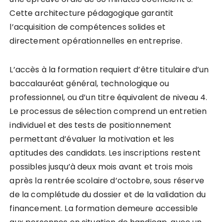
Cette architecture pédagogique garantit
l’acquisition de compétences solides et
directement opérationnelles en entreprise.
L’accès à la formation requiert d’être titulaire d’un
baccalauréat général, technologique ou
professionnel, ou d’un titre équivalent de niveau 4.
Le processus de sélection comprend un entretien
individuel et des tests de positionnement
permettant d’évaluer la motivation et les
aptitudes des candidats. Les inscriptions restent
possibles jusqu’à deux mois avant et trois mois
après la rentrée scolaire d’octobre, sous réserve
de la complétude du dossier et de la validation du
financement. La formation demeure accessible