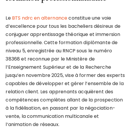
Le
BTS ndrc en alternance
constitue une voie
d’excellence pour tous les bacheliers désireux de
conjuguer apprentissage théorique et immersion
professionnelle. Cette formation diplômante de
niveau 5, enregistrée au RNCP sous le numéro
38368 et reconnue par le Ministère de
l’Enseignement Supérieur et de la Recherche
jusqu’en novembre 2025, vise à former des experts
capables de développer et gérer l’ensemble de la
relation client. Les apprenants acquièrent des
compétences complètes allant de la prospection
à la fidélisation, en passant par la négociation-
vente, la communication multicanale et
l’animation de réseaux.