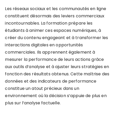
Les réseaux sociaux et les communautés en ligne
constituent désormais des leviers commerciaux
incontournables. La formation prépare les
étudiants à animer ces espaces numériques, à
créer du contenu engageant et à transformer les
interactions digitales en opportunités
commerciales. Ils apprennent également à
mesurer la performance de leurs actions grâce
aux outils d’analyse et à ajuster leurs stratégies en
fonction des résultats obtenus. Cette maîtrise des
données et des indicateurs de performance
constitue un atout précieux dans un
environnement où la décision s’appuie de plus en
plus sur l’analyse factuelle.