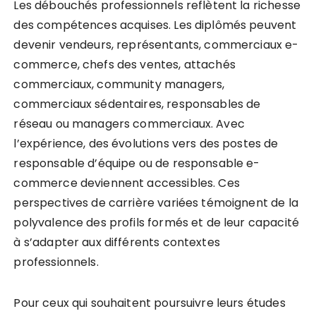
Les débouchés professionnels reflètent la richesse
des compétences acquises. Les diplômés peuvent
devenir vendeurs, représentants, commerciaux e-
commerce, chefs des ventes, attachés
commerciaux, community managers,
commerciaux sédentaires, responsables de
réseau ou managers commerciaux. Avec
l’expérience, des évolutions vers des postes de
responsable d’équipe ou de responsable e-
commerce deviennent accessibles. Ces
perspectives de carrière variées témoignent de la
polyvalence des profils formés et de leur capacité
à s’adapter aux différents contextes
professionnels.
Pour ceux qui souhaitent poursuivre leurs études