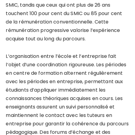
SMIC, tandis que ceux qui ont plus de 26 ans
touchent 100 pour cent du SMIC ou 85 pour cent
de la rémunération conventionnelle. Cette
rémunération progressive valorise l’expérience
acquise tout au long du parcours.
L’organisation entre l’école et l’entreprise fait
l’objet d’une coordination rigoureuse. Les périodes
en centre de formation alternent régulièrement
avec les périodes en entreprise, permettant aux
étudiants d’appliquer immédiatement les
connaissances théoriques acquises en cours. Les
enseignants assurent un suivi personnalisé et
maintiennent le contact avec les tuteurs en
entreprise pour garantir la cohérence du parcours
pédagogique. Des forums d’échange et des