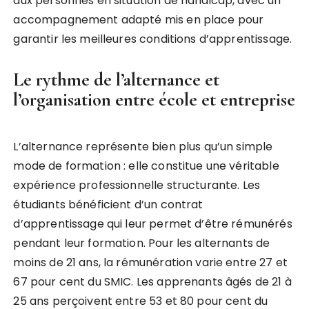
aux personnes en situation de handicap, avec un
accompagnement adapté mis en place pour
garantir les meilleures conditions d’apprentissage.
Le rythme de l’alternance et
l’organisation entre école et entreprise
L’alternance représente bien plus qu’un simple
mode de formation : elle constitue une véritable
expérience professionnelle structurante. Les
étudiants bénéficient d’un contrat
d’apprentissage qui leur permet d’être rémunérés
pendant leur formation. Pour les alternants de
moins de 21 ans, la rémunération varie entre 27 et
67 pour cent du SMIC. Les apprenants âgés de 21 à
25 ans perçoivent entre 53 et 80 pour cent du