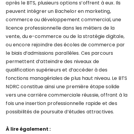
après le BTS, plusieurs options s’offrent à eux. Ils
peuvent intégrer un Bachelor en marketing,
commerce ou développement commercial, une
licence professionnelle dans les métiers de la
vente, du e-commerce ou de la stratégie digitale,
ou encore rejoindre des écoles de commerce par
le biais d’admissions parallèles. Ces parcours
permettent d’atteindre des niveaux de
qualification supérieurs et d’accéder à des
fonctions managériales de plus haut niveau. Le BTS
NDRC constitue ainsi une première étape solide
vers une carrière commerciale réussie, offrant à la
fois une insertion professionnelle rapide et des
possibilités de poursuite d’études attractives.
À lire également :