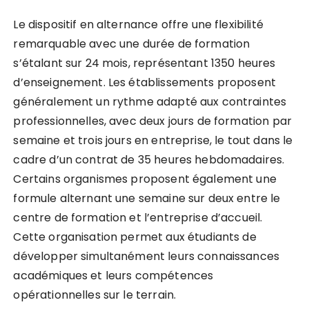
Le dispositif en alternance offre une flexibilité
remarquable avec une durée de formation
s’étalant sur 24 mois, représentant 1350 heures
d’enseignement. Les établissements proposent
généralement un rythme adapté aux contraintes
professionnelles, avec deux jours de formation par
semaine et trois jours en entreprise, le tout dans le
cadre d’un contrat de 35 heures hebdomadaires.
Certains organismes proposent également une
formule alternant une semaine sur deux entre le
centre de formation et l’entreprise d’accueil.
Cette organisation permet aux étudiants de
développer simultanément leurs connaissances
académiques et leurs compétences
opérationnelles sur le terrain.