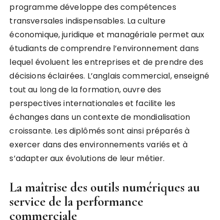
programme développe des compétences
transversales indispensables. La culture
économique, juridique et managériale permet aux
étudiants de comprendre l’environnement dans
lequel évoluent les entreprises et de prendre des
décisions éclairées. L’anglais commercial, enseigné
tout au long de la formation, ouvre des
perspectives internationales et facilite les
échanges dans un contexte de mondialisation
croissante. Les diplômés sont ainsi préparés à
exercer dans des environnements variés et à
s’adapter aux évolutions de leur métier.
La maîtrise des outils numériques au
service de la performance
commerciale