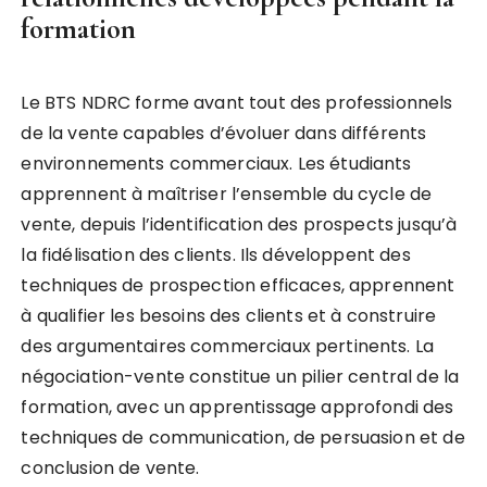
formation
Le BTS NDRC forme avant tout des professionnels
de la vente capables d’évoluer dans différents
environnements commerciaux. Les étudiants
apprennent à maîtriser l’ensemble du cycle de
vente, depuis l’identification des prospects jusqu’à
la fidélisation des clients. Ils développent des
techniques de prospection efficaces, apprennent
à qualifier les besoins des clients et à construire
des argumentaires commerciaux pertinents. La
négociation-vente constitue un pilier central de la
formation, avec un apprentissage approfondi des
techniques de communication, de persuasion et de
conclusion de vente.