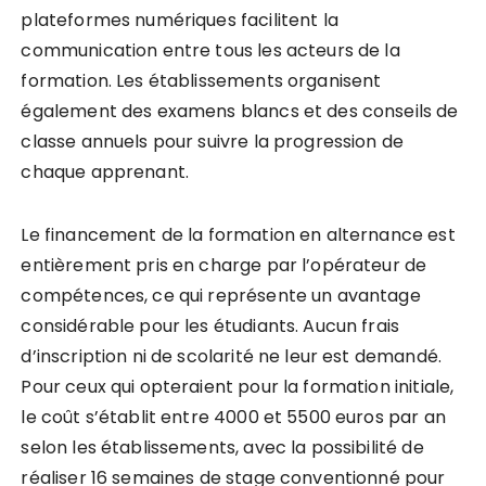
plateformes numériques facilitent la
communication entre tous les acteurs de la
formation. Les établissements organisent
également des examens blancs et des conseils de
classe annuels pour suivre la progression de
chaque apprenant.
Le financement de la formation en alternance est
entièrement pris en charge par l’opérateur de
compétences, ce qui représente un avantage
considérable pour les étudiants. Aucun frais
d’inscription ni de scolarité ne leur est demandé.
Pour ceux qui opteraient pour la formation initiale,
le coût s’établit entre 4000 et 5500 euros par an
selon les établissements, avec la possibilité de
réaliser 16 semaines de stage conventionné pour