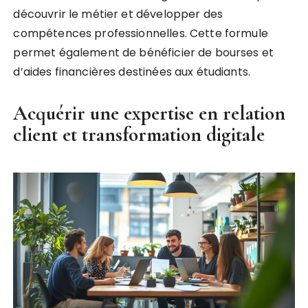
découvrir le métier et développer des
compétences professionnelles. Cette formule
permet également de bénéficier de bourses et
d’aides financières destinées aux étudiants.
Acquérir une expertise en relation
client et transformation digitale