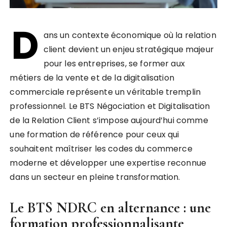
D
ans un contexte économique où la relation
client devient un enjeu stratégique majeur
pour les entreprises, se former aux
métiers de la vente et de la digitalisation
commerciale représente un véritable tremplin
professionnel. Le BTS Négociation et Digitalisation
de la Relation Client s’impose aujourd’hui comme
une formation de référence pour ceux qui
souhaitent maîtriser les codes du commerce
moderne et développer une expertise reconnue
dans un secteur en pleine transformation.
Le BTS NDRC en alternance : une
formation professionnalisante