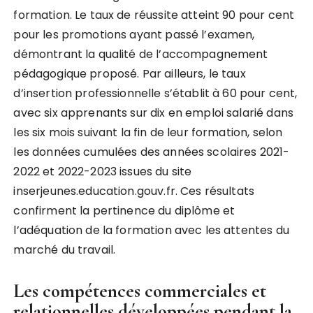
formation. Le taux de réussite atteint 90 pour cent
pour les promotions ayant passé l’examen,
démontrant la qualité de l’accompagnement
pédagogique proposé. Par ailleurs, le taux
d’insertion professionnelle s’établit à 60 pour cent,
avec six apprenants sur dix en emploi salarié dans
les six mois suivant la fin de leur formation, selon
les données cumulées des années scolaires 2021-
2022 et 2022-2023 issues du site
inserjeunes.education.gouv.fr. Ces résultats
confirment la pertinence du diplôme et
l’adéquation de la formation avec les attentes du
marché du travail.
Les compétences commerciales et
relationnelles développées pendant la