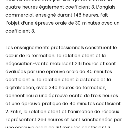
quatre heures également coefficient 3. L’anglais
commercial, enseigné durant 148 heures, fait
l’objet d’une épreuve orale de 30 minutes avec un
coefficient 3.
Les enseignements professionnels constituent le
cœur de la formation. La relation client et la
négociation-vente mobilisent 216 heures et sont
évaluées par une épreuve orale de 40 minutes
coefficient 5. La relation client à distance et la
digitalisation, avec 340 heures de formation,
donnent lieu à une épreuve écrite de trois heures
et une épreuve pratique de 40 minutes coefficient
2. Enfin, la relation client et l’animation de réseaux
représentent 266 heures et sont sanctionnées par
une épreuve orale de 30 minutes coefficient 3.