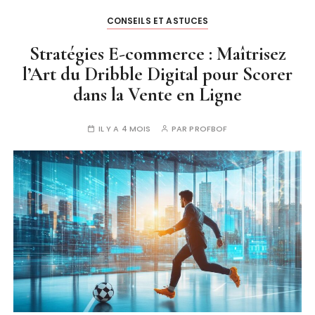
CONSEILS ET ASTUCES
Stratégies E-commerce : Maîtrisez
l’Art du Dribble Digital pour Scorer
dans la Vente en Ligne
IL Y A 4 MOIS
PAR
PROFBOF