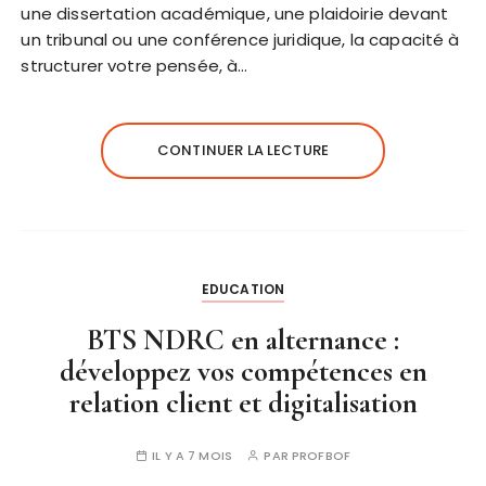
une dissertation académique, une plaidoirie devant
un tribunal ou une conférence juridique, la capacité à
structurer votre pensée, à…
CONTINUER LA LECTURE
EDUCATION
BTS NDRC en alternance :
développez vos compétences en
relation client et digitalisation
IL Y A 7 MOIS
PAR
PROFBOF