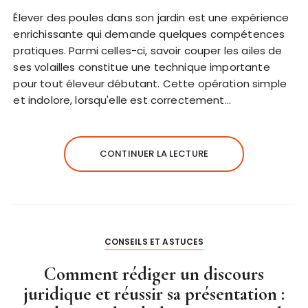
Élever des poules dans son jardin est une expérience
enrichissante qui demande quelques compétences
pratiques. Parmi celles-ci, savoir couper les ailes de
ses volailles constitue une technique importante
pour tout éleveur débutant. Cette opération simple
et indolore, lorsqu'elle est correctement…
CONTINUER LA LECTURE
CONSEILS ET ASTUCES
Comment rédiger un discours
juridique et réussir sa présentation :