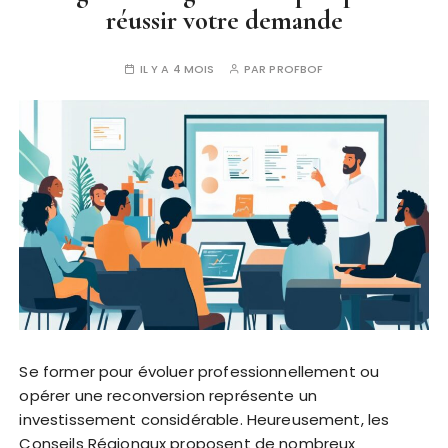
réussir votre demande
IL Y A 4 MOIS
PAR
PROFBOF
Se former pour évoluer professionnellement ou
opérer une reconversion représente un
investissement considérable. Heureusement, les
Conseils Régionaux proposent de nombreux