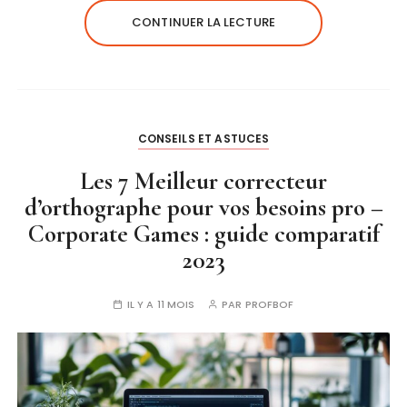
CONTINUER LA LECTURE
CONSEILS ET ASTUCES
Les 7 Meilleur correcteur
d’orthographe pour vos besoins pro –
Corporate Games : guide comparatif
2023
IL Y A 11 MOIS
PAR
PROFBOF