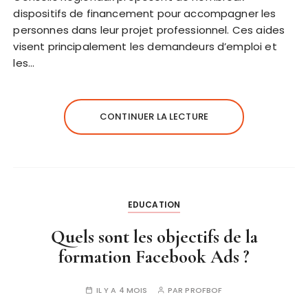
dispositifs de financement pour accompagner les
personnes dans leur projet professionnel. Ces aides
visent principalement les demandeurs d’emploi et
les…
CONTINUER LA LECTURE
EDUCATION
Quels sont les objectifs de la
formation Facebook Ads ?
IL Y A 4 MOIS
PAR
PROFBOF