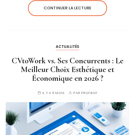
CONTINUER LA LECTURE
ACTUALITÉS
CVtoWork vs. Ses Concurrents : Le
Meilleur Choix Esthétique et
Économique en 2026 ?
IL Y A 6 MOIS
PAR
PROFBOF