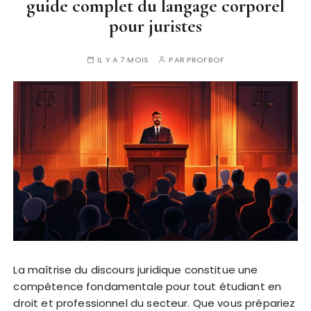
guide complet du langage corporel
pour juristes
IL Y A 7 MOIS
PAR
PROFBOF
La maîtrise du discours juridique constitue une
compétence fondamentale pour tout étudiant en
droit et professionnel du secteur. Que vous prépariez