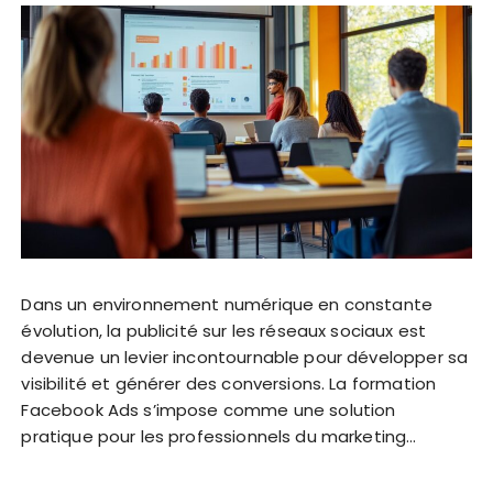
Dans un environnement numérique en constante
évolution, la publicité sur les réseaux sociaux est
devenue un levier incontournable pour développer sa
visibilité et générer des conversions. La formation
Facebook Ads s’impose comme une solution
pratique pour les professionnels du marketing…