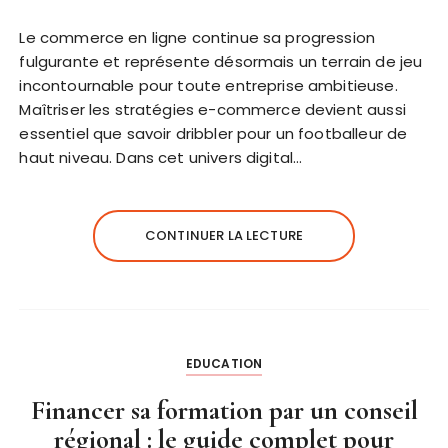
Le commerce en ligne continue sa progression
fulgurante et représente désormais un terrain de jeu
incontournable pour toute entreprise ambitieuse.
Maîtriser les stratégies e-commerce devient aussi
essentiel que savoir dribbler pour un footballeur de
haut niveau. Dans cet univers digital…
CONTINUER LA LECTURE
EDUCATION
Financer sa formation par un conseil
régional : le guide complet pour