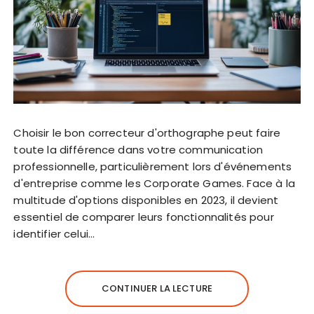
Choisir le bon correcteur d'orthographe peut faire
toute la différence dans votre communication
professionnelle, particulièrement lors d'événements
d'entreprise comme les Corporate Games. Face à la
multitude d'options disponibles en 2023, il devient
essentiel de comparer leurs fonctionnalités pour
identifier celui…
CONTINUER LA LECTURE