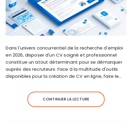
Dans l'univers concurrentiel de la recherche d'emploi
en 2026, disposer d'un CV soigné et professionnel
constitue un atout déterminant pour se démarquer
auprès des recruteurs. Face à la multitude d'outils
disponibles pour la création de CV en ligne, faire le…
CONTINUER LA LECTURE