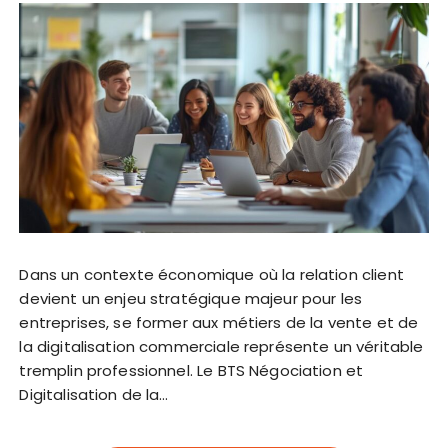
Dans un contexte économique où la relation client
devient un enjeu stratégique majeur pour les
entreprises, se former aux métiers de la vente et de
la digitalisation commerciale représente un véritable
tremplin professionnel. Le BTS Négociation et
Digitalisation de la…