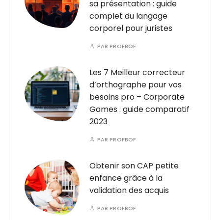
sa présentation : guide
complet du langage
corporel pour juristes
PAR
PROFBOF
Les 7 Meilleur correcteur
d’orthographe pour vos
besoins pro – Corporate
Games : guide comparatif
2023
PAR
PROFBOF
Obtenir son CAP petite
enfance grâce à la
validation des acquis
PAR
PROFBOF