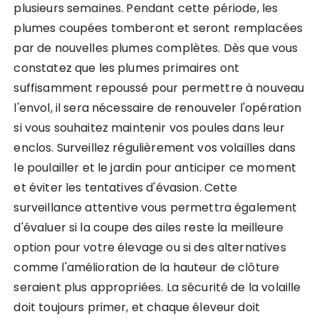
plusieurs semaines. Pendant cette période, les
plumes coupées tomberont et seront remplacées
par de nouvelles plumes complètes. Dès que vous
constatez que les plumes primaires ont
suffisamment repoussé pour permettre à nouveau
l'envol, il sera nécessaire de renouveler l'opération
si vous souhaitez maintenir vos poules dans leur
enclos. Surveillez régulièrement vos volailles dans
le poulailler et le jardin pour anticiper ce moment
et éviter les tentatives d'évasion. Cette
surveillance attentive vous permettra également
d'évaluer si la coupe des ailes reste la meilleure
option pour votre élevage ou si des alternatives
comme l'amélioration de la hauteur de clôture
seraient plus appropriées. La sécurité de la volaille
doit toujours primer, et chaque éleveur doit