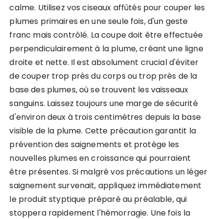
calme. Utilisez vos ciseaux affûtés pour couper les
plumes primaires en une seule fois, d'un geste
franc mais contrôlé. La coupe doit être effectuée
perpendiculairement à la plume, créant une ligne
droite et nette. Il est absolument crucial d'éviter
de couper trop près du corps ou trop près de la
base des plumes, où se trouvent les vaisseaux
sanguins. Laissez toujours une marge de sécurité
d'environ deux à trois centimètres depuis la base
visible de la plume. Cette précaution garantit la
prévention des saignements et protège les
nouvelles plumes en croissance qui pourraient
être présentes. Si malgré vos précautions un léger
saignement survenait, appliquez immédiatement
le produit styptique préparé au préalable, qui
stoppera rapidement l'hémorragie. Une fois la