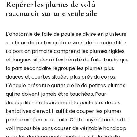
Repérer les plumes de vol à
raccourcir sur une seule aile
L'anatomie de l'aile de poule se divise en plusieurs
sections distinctes qu'il convient de bien identifier.
La portion primaire comprend les plumes rigides
et longues situées à l'extrémité de l'aile, tandis que
la part secondaire regroupe les plumes plus
douces et courtes situées plus près du corps.
L'épaule présente quant à elle de petites plumes
qui ne doivent jamais être touchées. Pour
déséquilibrer efficacement la poule lors de ses
tentatives d'envol, il suffit de couper les plumes
primaires d'une seule aile. Cette asymétrie rend le
vol impossible sans causer de véritable handicap
pour les déplacements quotidiens de la volaille.