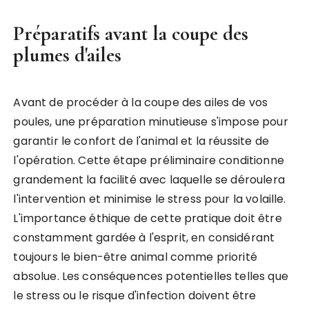
Préparatifs avant la coupe des
plumes d'ailes
Avant de procéder à la coupe des ailes de vos
poules, une préparation minutieuse s'impose pour
garantir le confort de l'animal et la réussite de
l'opération. Cette étape préliminaire conditionne
grandement la facilité avec laquelle se déroulera
l'intervention et minimise le stress pour la volaille.
L'importance éthique de cette pratique doit être
constamment gardée à l'esprit, en considérant
toujours le bien-être animal comme priorité
absolue. Les conséquences potentielles telles que
le stress ou le risque d'infection doivent être