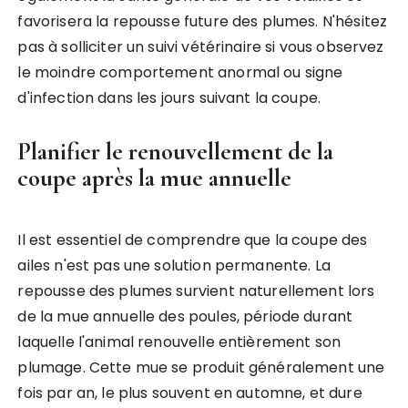
favorisera la repousse future des plumes. N'hésitez
pas à solliciter un suivi vétérinaire si vous observez
le moindre comportement anormal ou signe
d'infection dans les jours suivant la coupe.
Planifier le renouvellement de la
coupe après la mue annuelle
Il est essentiel de comprendre que la coupe des
ailes n'est pas une solution permanente. La
repousse des plumes survient naturellement lors
de la mue annuelle des poules, période durant
laquelle l'animal renouvelle entièrement son
plumage. Cette mue se produit généralement une
fois par an, le plus souvent en automne, et dure