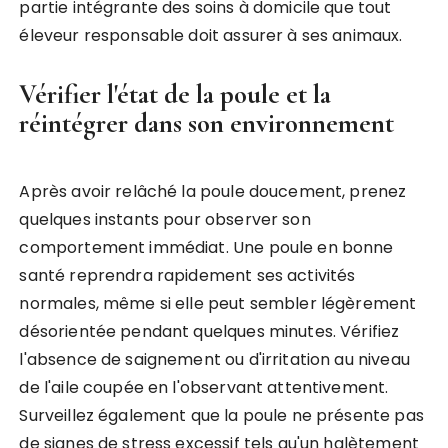
partie intégrante des soins à domicile que tout
éleveur responsable doit assurer à ses animaux.
Vérifier l'état de la poule et la
réintégrer dans son environnement
Après avoir relâché la poule doucement, prenez
quelques instants pour observer son
comportement immédiat. Une poule en bonne
santé reprendra rapidement ses activités
normales, même si elle peut sembler légèrement
désorientée pendant quelques minutes. Vérifiez
l'absence de saignement ou d'irritation au niveau
de l'aile coupée en l'observant attentivement.
Surveillez également que la poule ne présente pas
de signes de stress excessif tels qu'un halètement