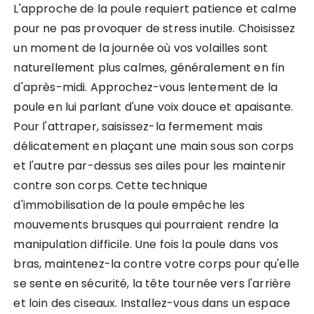
L'approche de la poule requiert patience et calme
pour ne pas provoquer de stress inutile. Choisissez
un moment de la journée où vos volailles sont
naturellement plus calmes, généralement en fin
d'après-midi. Approchez-vous lentement de la
poule en lui parlant d'une voix douce et apaisante.
Pour l'attraper, saisissez-la fermement mais
délicatement en plaçant une main sous son corps
et l'autre par-dessus ses ailes pour les maintenir
contre son corps. Cette technique
d'immobilisation de la poule empêche les
mouvements brusques qui pourraient rendre la
manipulation difficile. Une fois la poule dans vos
bras, maintenez-la contre votre corps pour qu'elle
se sente en sécurité, la tête tournée vers l'arrière
et loin des ciseaux. Installez-vous dans un espace