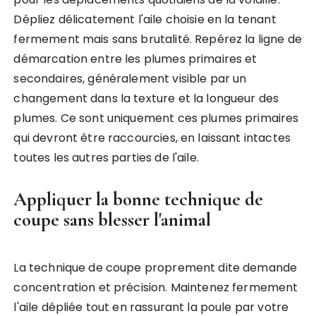
Dépliez délicatement l'aile choisie en la tenant
fermement mais sans brutalité. Repérez la ligne de
démarcation entre les plumes primaires et
secondaires, généralement visible par un
changement dans la texture et la longueur des
plumes. Ce sont uniquement ces plumes primaires
qui devront être raccourcies, en laissant intactes
toutes les autres parties de l'aile.
Appliquer la bonne technique de
coupe sans blesser l'animal
La technique de coupe proprement dite demande
concentration et précision. Maintenez fermement
l'aile dépliée tout en rassurant la poule par votre