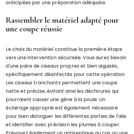
anticipées par une préparation adéquate.
Rassembler le matériel adapté pour
une coupe réussie
Le choix du matériel constitue la première étape
vers une intervention sécurisée. Vous aurez besoin
d'une paire de ciseaux propres et bien aiguisés,
spécifiquement désinfectés pour cette opération.
Les ciseaux tranchants permettent une coupe
nette et précise, évitant ainsi les déchirures qui
pourraient causer une gêne à la poule. Un
éclairage approprié est également nécessaire
pour bien distinguer les différentes parties de l'aile
et identifier avec précision les plumes à couper.
Prévoyez également un antiseptique au cas où une