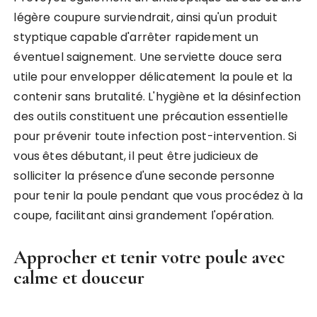
légère coupure surviendrait, ainsi qu'un produit
styptique capable d'arrêter rapidement un
éventuel saignement. Une serviette douce sera
utile pour envelopper délicatement la poule et la
contenir sans brutalité. L'hygiène et la désinfection
des outils constituent une précaution essentielle
pour prévenir toute infection post-intervention. Si
vous êtes débutant, il peut être judicieux de
solliciter la présence d'une seconde personne
pour tenir la poule pendant que vous procédez à la
coupe, facilitant ainsi grandement l'opération.
Approcher et tenir votre poule avec
calme et douceur