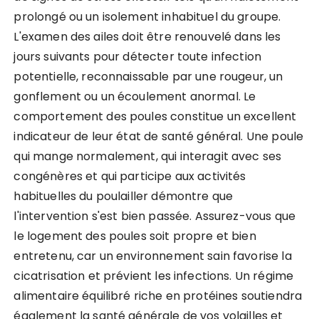
prolongé ou un isolement inhabituel du groupe.
L'examen des ailes doit être renouvelé dans les
jours suivants pour détecter toute infection
potentielle, reconnaissable par une rougeur, un
gonflement ou un écoulement anormal. Le
comportement des poules constitue un excellent
indicateur de leur état de santé général. Une poule
qui mange normalement, qui interagit avec ses
congénères et qui participe aux activités
habituelles du poulailler démontre que
l'intervention s'est bien passée. Assurez-vous que
le logement des poules soit propre et bien
entretenu, car un environnement sain favorise la
cicatrisation et prévient les infections. Un régime
alimentaire équilibré riche en protéines soutiendra
également la santé générale de vos volailles et