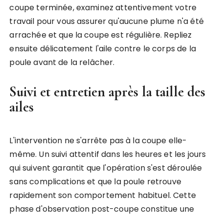
coupe terminée, examinez attentivement votre
travail pour vous assurer qu'aucune plume n'a été
arrachée et que la coupe est régulière. Repliez
ensuite délicatement l'aile contre le corps de la
poule avant de la relâcher.
Suivi et entretien après la taille des
ailes
L'intervention ne s'arrête pas à la coupe elle-
même. Un suivi attentif dans les heures et les jours
qui suivent garantit que l'opération s'est déroulée
sans complications et que la poule retrouve
rapidement son comportement habituel. Cette
phase d'observation post-coupe constitue une