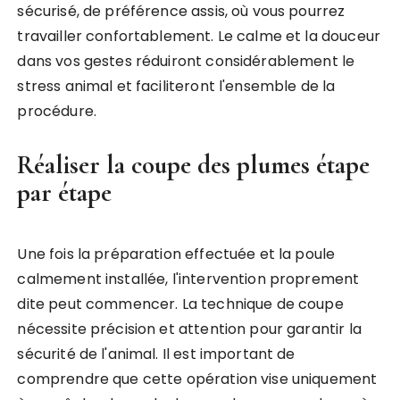
sécurisé, de préférence assis, où vous pourrez
travailler confortablement. Le calme et la douceur
dans vos gestes réduiront considérablement le
stress animal et faciliteront l'ensemble de la
procédure.
Réaliser la coupe des plumes étape
par étape
Une fois la préparation effectuée et la poule
calmement installée, l'intervention proprement
dite peut commencer. La technique de coupe
nécessite précision et attention pour garantir la
sécurité de l'animal. Il est important de
comprendre que cette opération vise uniquement