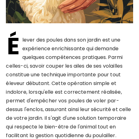
É
lever des poules dans son jardin est une
expérience enrichissante qui demande
quelques compétences pratiques. Parmi
celles-ci, savoir couper les ailes de ses volailles
constitue une technique importante pour tout
éleveur débutant. Cette opération simple et
indolore, lorsqu'elle est correctement réalisée,
permet d'empêcher vos poules de voler par-
dessus l'enclos, assurant ainsi leur sécurité et celle
de votre jardin. Il s'agit d'une solution temporaire
qui respecte le bien-être de l'animal tout en
facilitant la gestion quotidienne du poulailler.