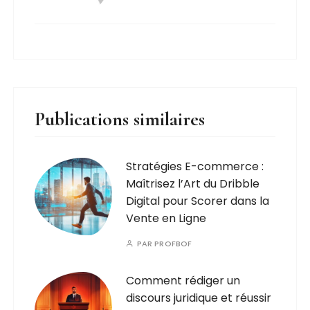
Publications similaires
Stratégies E-commerce :
Maîtrisez l’Art du Dribble
Digital pour Scorer dans la
Vente en Ligne
PAR
PROFBOF
Comment rédiger un
discours juridique et réussir