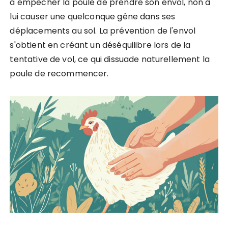
à empêcher la poule de prendre son envol, non à
lui causer une quelconque gêne dans ses
déplacements au sol. La prévention de l'envol
s'obtient en créant un déséquilibre lors de la
tentative de vol, ce qui dissuade naturellement la
poule de recommencer.